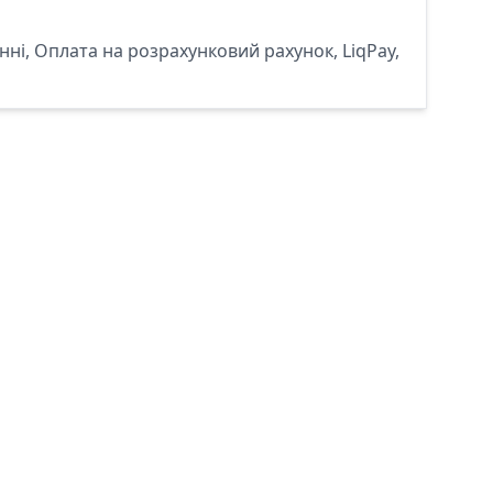
ні, Оплата на розрахунковий рахунок, LiqPay,