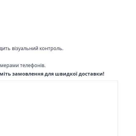
дить візуальний контроль.
омерами телефонів.
міть замовлення для швидкої доставки!