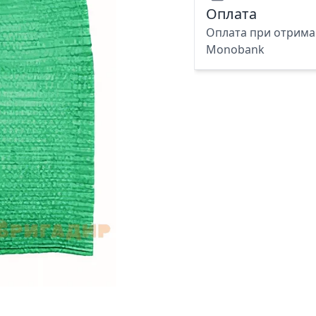
Оплата
Оплата при отриман
Monobank