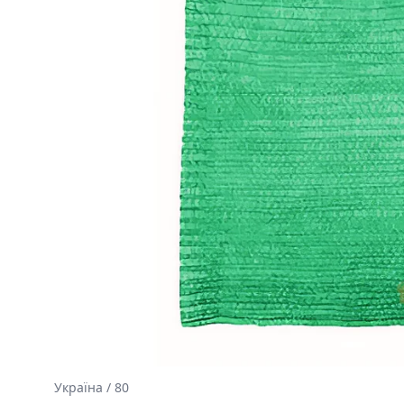
Україна / 80