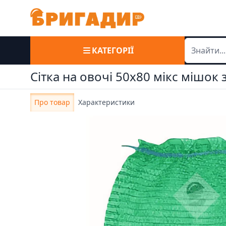
КАТЕГОРІЇ
Сітка на овочі 50х80 мікс мішок 
Про товар
Характеристики