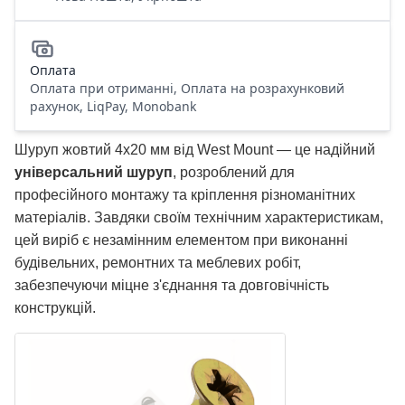
Оплата
Оплата при отриманні, Оплата на розрахунковий
рахунок, LiqPay, Monobank
Шуруп жовтий 4х20 мм від West Mount — це надійний
універсальний шуруп
, розроблений для
професійного монтажу та кріплення різноманітних
матеріалів. Завдяки своїм технічним характеристикам,
цей виріб є незамінним елементом при виконанні
будівельних, ремонтних та меблевих робіт,
забезпечуючи міцне з'єднання та довговічність
конструкцій.