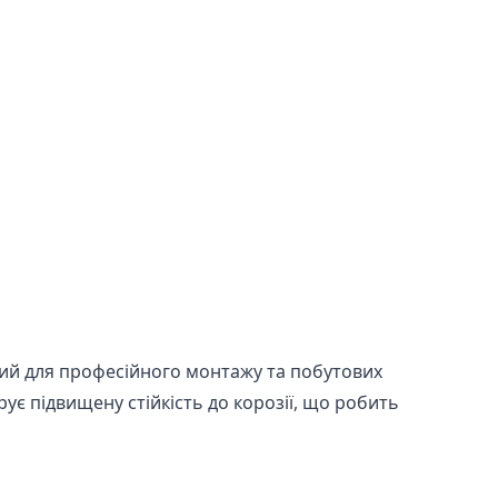
ий для професійного монтажу та побутових
є підвищену стійкість до корозії, що робить