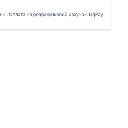
ні, Оплата на розрахунковий рахунок, LiqPay,