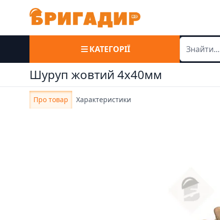
КАТЕГОРІЇ
Шуруп жовтий 4х40мм
Про товар
Характеристики