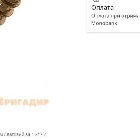
Оплата
Оплата при отриман
Monobank
 / ваговий за 1 кг / 2