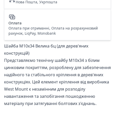
Нова Пошта, Укрпошта
Оплата
Оплата при отриманні, Оплата на розрахунковий
рахунок, LiqPay, Monobank
Шайба М10x34 Велика бц (для дерев'яних
конструкцій)
Представляємо технічну шайбу М10x34 з білим
цинковим покриттям, розроблену для забезпечення
надійного та стабільного кріплення в дерев'яних
конструкціях. Цей елемент кріплення від виробника
West Mount є незамінним для розподілу
навантаження та запобігання пошкодженню
матеріалу при затягуванні болтових з'єднань.