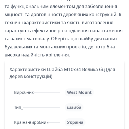
та функціональним елементом для забезпечення
міцності та довговічності дерев'яних конструкцій. Її
технічні характеристики та якість виготовлення
гарантують ефективне розподілення навантаження
та захист матеріалу. Оберіть цю шайбу для ваших
будівельних та монтажних проектів, де потрібна
висока надійність кріплення.
Характеристики Шайба М10x34 Велика бц (для
дерев конструкцій)
Виробник
West Mount
Тип_
шайба
Країна-виробник
Україна