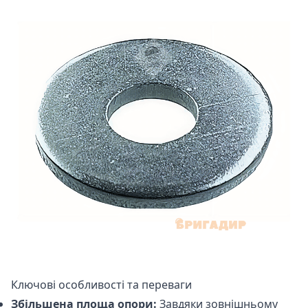
Ключові особливості та переваги
Збільшена площа опори:
Завдяки зовнішньому