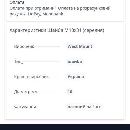
Оплата
Оплата при отриманні, Оплата на розрахунковий
рахунок, LiqPay, Monobank
Характеристики Шайба М10x31 (середня)
Виробник
West Mount
Тип_
шайба
Країна-виробник
Україна
Діаметр мм
10
Фасування
ваговий за 1 кг