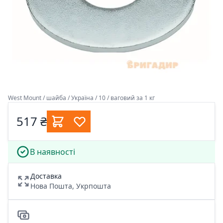
West Mount / шайба / Україна / 10 / ваговий за 1 кг
517 ₴
В наявності
Доставка
Нова Пошта, Укрпошта