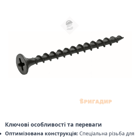
Ключові особливості та переваги
Оптимізована конструкція:
Спеціальна різьба для