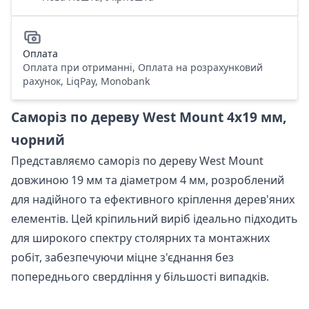
Оплата
Оплата при отриманні, Оплата на розрахунковий
рахунок, LiqPay, Monobank
Саморіз по дереву West Mount 4х19 мм,
чорний
Представляємо саморіз по дереву West Mount
довжиною 19 мм та діаметром 4 мм, розроблений
для надійного та ефективного кріплення дерев'яних
елементів. Цей кріпильний виріб ідеально підходить
для широкого спектру столярних та монтажних
робіт, забезпечуючи міцне з'єднання без
попереднього свердління у більшості випадків.