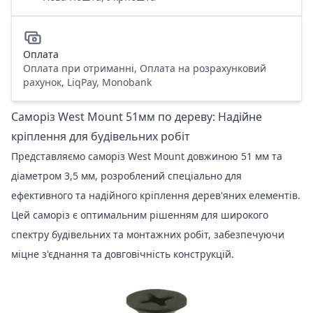
Оплата
Оплата при отриманні, Оплата на розрахунковий
рахунок, LiqPay, Monobank
Саморіз West Mount 51мм по дереву: Надійне
кріплення для будівельних робіт
Представляємо саморіз West Mount довжиною 51 мм та
діаметром 3,5 мм, розроблений спеціально для
ефективного та надійного кріплення дерев'яних елементів.
Цей саморіз є оптимальним рішенням для широкого
спектру будівельних та монтажних робіт, забезпечуючи
міцне з'єднання та довговічність конструкцій.