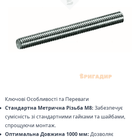
Ключові Особливості та Переваги
Стандартна Метрична Різьба М8:
Забезпечує
сумісність зі стандартними гайками та шайбами,
спрощуючи монтаж.
Оптимальна Довжина 1000 мм:
Дозволяє