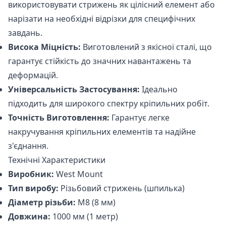
використовувати стрижень як цілісний елемент або
нарізати на необхідні відрізки для специфічних
завдань.
Висока Міцність:
Виготовлений з якісної сталі, що
гарантує стійкість до значних навантажень та
деформацій.
Універсальність Застосування:
Ідеально
підходить для широкого спектру кріпильних робіт.
Точність Виготовлення:
Гарантує легке
накручування кріпильних елементів та надійне
з'єднання.
Технічні Характеристики
Виробник:
West Mount
Тип виробу:
Різьбовий стрижень (шпилька)
Діаметр різьби:
М8 (8 мм)
Довжина:
1000 мм (1 метр)