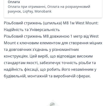
Оплата
Оплата при отриманні, Оплата на розрахунковий
рахунок, LiqPay, Monobank
Різьбовий стрижень (шпилька) М8 1м West Mount:
Надійність та Універсальність
Різьбовий стрижень М8 довжиною 1 метр від West
Mount є ключовим елементом для створення міцних
та довговічних з'єднань у різноманітних
конструкціях. Цей виріб, що відповідає високим
стандартам якості, забезпечує точність різьби та
надійність фіксації, що робить його незамінним у
будівельній, монтажній та виробничій сферах.