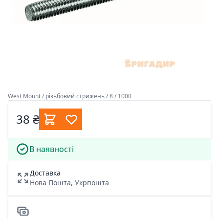
West Mount / різьбовий стрижень / 8 / 1000
38 ₴
В наявності
Доставка
Нова Пошта, Укрпошта