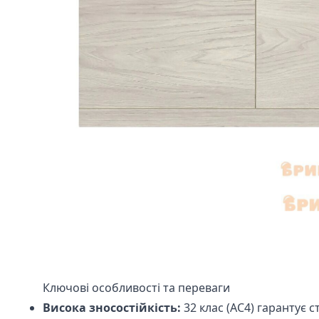
Ключові особливості та переваги
Висока зносостійкість:
32 клас (АС4) гарантує 