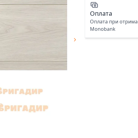
Оплата
Оплата при отриман
Monobank