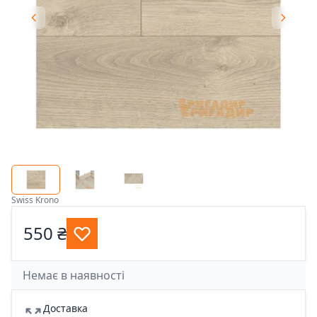
Swiss Krono
550 ₴
Немає в наявності
Доставка