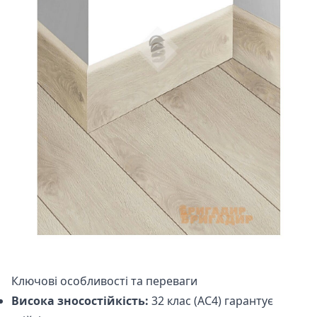
Ключові особливості та переваги
Висока зносостійкість:
32 клас (АС4) гарантує