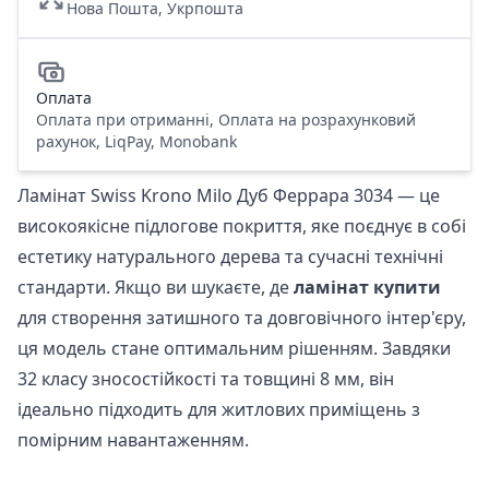
Нова Пошта, Укрпошта
Оплата
Оплата при отриманні, Оплата на розрахунковий
рахунок, LiqPay, Monobank
Ламінат Swiss Krono Milo Дуб Феррара 3034 — це
високоякісне підлогове покриття, яке поєднує в собі
естетику натурального дерева та сучасні технічні
стандарти. Якщо ви шукаєте, де
ламінат купити
для створення затишного та довговічного інтер'єру,
ця модель стане оптимальним рішенням. Завдяки
32 класу зносостійкості та товщині 8 мм, він
ідеально підходить для житлових приміщень з
помірним навантаженням.