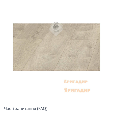
Часті запитання (FAQ)