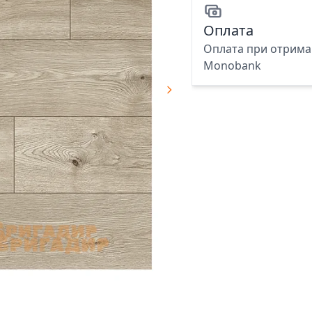
Оплата
Оплата при отриман
Monobank