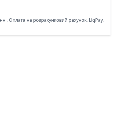
ні, Оплата на розрахунковий рахунок, LiqPay,