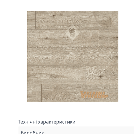
Технічні характеристики
Виробник