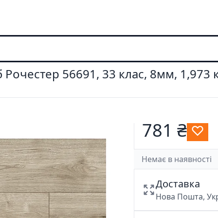
Рочестер 56691, 33 клас, 8мм, 1,973 к
781 ₴
Немає в наявності
Доставка
Нова Пошта, У