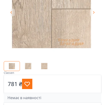
Classen
781 ₴
Немає в наявності