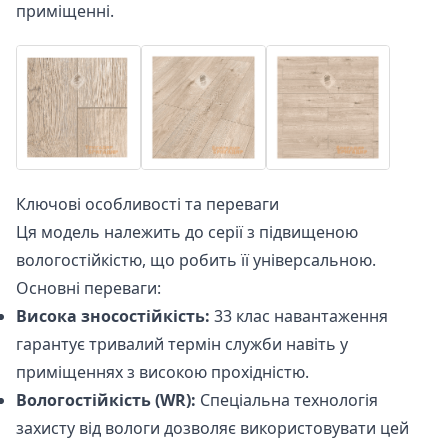
приміщенні.
Ключові особливості та переваги
Ця модель належить до серії з підвищеною
вологостійкістю, що робить її універсальною.
Основні переваги:
Висока зносостійкість:
33 клас навантаження
гарантує тривалий термін служби навіть у
приміщеннях з високою прохідністю.
Вологостійкість (WR):
Спеціальна технологія
захисту від вологи дозволяє використовувати цей