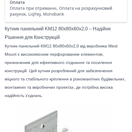
Оплата
Оплата при отриманні, Оплата на розрахунковий
рахунок, LiqPay, Monobank
Кутник панельний KM12 80х80х60х2,0 – Надійне
Рішення для Конструкцій
Кутник панельний KM12 80х80х60х2,0 від виробника West
Mount є високоякісним перфорованим елементом,
призначеним для ефективного з'єднання та посилення
конструкцій. Цей кутник розроблений для забезпечення
міцного та стабільного кріплення в різноманітних будівельних,
монтажних та виробничих проектах, де потрібна висока
надійність з'єднань.