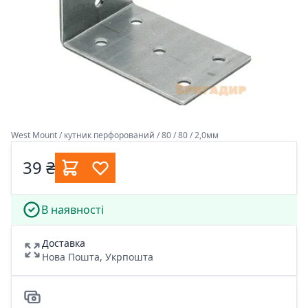
West Mount / кутник перфорований / 80 / 80 / 2,0мм
39 ₴
В наявності
Доставка
Нова Пошта, Укрпошта