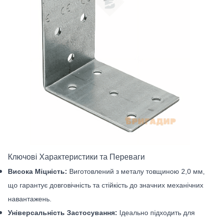
Ключові Характеристики та Переваги
Висока Міцність:
Виготовлений з металу товщиною 2,0 мм,
що гарантує довговічність та стійкість до значних механічних
навантажень.
Універсальність Застосування:
Ідеально підходить для