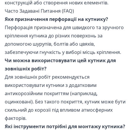
конструкцій або створення нових елементів.
Часто Задавані Питання (FAQ)
Яке призначення перфорації на кутнику?
Перфорація призначена для швидкого та зручного
кріплення кутника до різних поверхонь за
допомогою шурупів, болтів або цвяхів,
забезпечуючи гнучкість у виборі місць кріплення.
Чи можна використовувати цей кутник для
зовнішніх робіт?
Для зовнішніх робіт рекомендується
використовувати кутники з додатковим
антикорозійним покриттям (наприклад,
оцинковані). Без такого покриття, кутник може бути
схильний до корозії під впливом атмосферних
факторів.
Які інструменти потрібні для монтажу кутника?