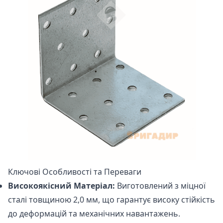
Ключові Особливості та Переваги
Високоякісний Матеріал:
Виготовлений з міцної
сталі товщиною 2,0 мм, що гарантує високу стійкість
до деформацій та механічних навантажень.