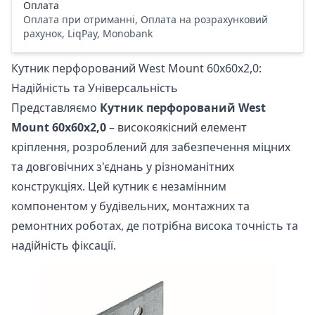
Оплата
Оплата при отриманні, Оплата на розрахунковий
рахунок, LiqPay, Monobank
Кутник перфорований West Mount 60х60х2,0:
Надійність та Універсальність
Представляємо
Кутник перфорований West
Mount 60х60х2,0
– високоякісний елемент
кріплення, розроблений для забезпечення міцних
та довговічних з'єднань у різноманітних
конструкціях. Цей кутник є незамінним
компонентом у будівельних, монтажних та
ремонтних роботах, де потрібна висока точність та
надійність фіксації.