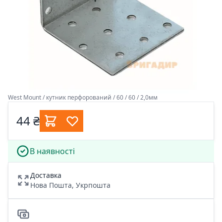
West Mount / кутник перфорований / 60 / 60 / 2,0мм
44 ₴
В наявності
Доставка
Нова Пошта, Укрпошта