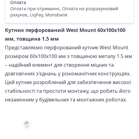
Оплата
Оплата при отриманні, Оплата на розрахунковий
рахунок, LiqPay, Monobank
Кутник перфорований West Mount 60х100х100
мм, товщина 1.5 мм
Представляємо перфорований кутник West Mount
розміром 60х100х100 мм з товщиною металу 1.5 мм
– надійний елемент для створення міцних та
довговічних з'єднань у різноманітних конструкціях.
Цей кутник розроблений для забезпечення високої
стабільності та простоти монтажу, що робить його
незамінним у будівельних та монтажних роботах.