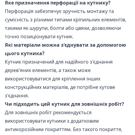
Яке призначення перфорації на кутнику?
Перфорація забезпечує зручність монтажу та
сумісність з різними типами кріпильних елементів,
такими як шурупи, болти або цвяхи, дозволяючи
точно позиціонувати кутник.
Які матеріали можна з'єднувати за допомогою
цього кутника?
Кутник призначений для надійного з'єднання
дерев'яних елементів, а також може
використовуватися для кріплення інших
конструкційних матеріалів, де потрібне кутове
з'єднання.
Чи підходить цей кутник для зовнішніх робіт?
Для зовнішніх робіт рекомендується
використовувати кутники з додатковим
антикорозійним покриттям. Без такого покриття,