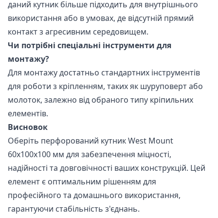
даний кутник більше підходить для внутрішнього
використання або в умовах, де відсутній прямий
контакт з агресивним середовищем.
Чи потрібні спеціальні інструменти для
монтажу?
Для монтажу достатньо стандартних інструментів
для роботи з кріпленням, таких як шуруповерт або
молоток, залежно від обраного типу кріпильних
елементів.
Висновок
Оберіть перфорований кутник West Mount
60х100х100 мм для забезпечення міцності,
надійності та довговічності ваших конструкцій. Цей
елемент є оптимальним рішенням для
професійного та домашнього використання,
гарантуючи стабільність з'єднань.