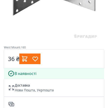
West Mount / 60
36 ₴
В наявності
Доставка
Нова Пошта, Укрпошта