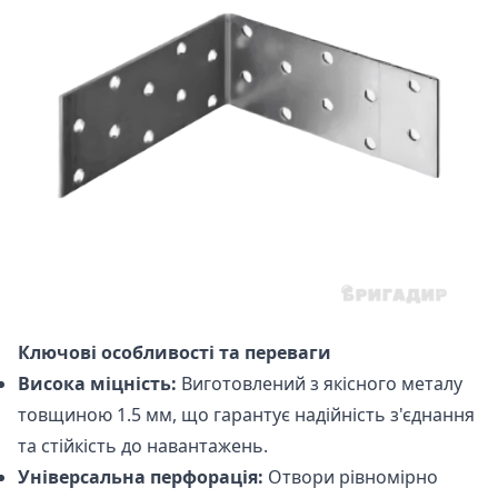
Ключові особливості та переваги
Висока міцність:
Виготовлений з якісного металу
товщиною 1.5 мм, що гарантує надійність з'єднання
та стійкість до навантажень.
Універсальна перфорація:
Отвори рівномірно