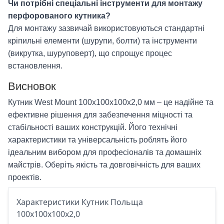
Чи потрібні спеціальні інструменти для монтажу
перфорованого кутника?
Для монтажу зазвичай використовуються стандартні
кріпильні елементи (шурупи, болти) та інструменти
(викрутка, шуруповерт), що спрощує процес
встановлення.
Висновок
Кутник West Mount 100х100х100х2,0 мм – це надійне та
ефективне рішення для забезпечення міцності та
стабільності ваших конструкцій. Його технічні
характеристики та універсальність роблять його
ідеальним вибором для професіоналів та домашніх
майстрів. Оберіть якість та довговічність для ваших
проектів.
Характеристики Кутник Польща
100х100х100х2,0