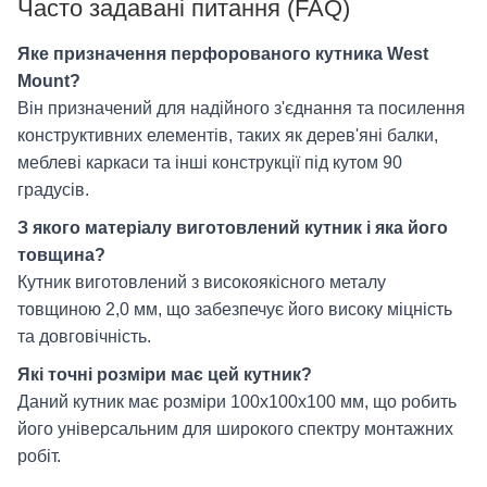
Часто задавані питання (FAQ)
Яке призначення перфорованого кутника West
Mount?
Він призначений для надійного з'єднання та посилення
конструктивних елементів, таких як дерев'яні балки,
меблеві каркаси та інші конструкції під кутом 90
градусів.
З якого матеріалу виготовлений кутник і яка його
товщина?
Кутник виготовлений з високоякісного металу
товщиною 2,0 мм, що забезпечує його високу міцність
та довговічність.
Які точні розміри має цей кутник?
Даний кутник має розміри 100x100x100 мм, що робить
його універсальним для широкого спектру монтажних
робіт.