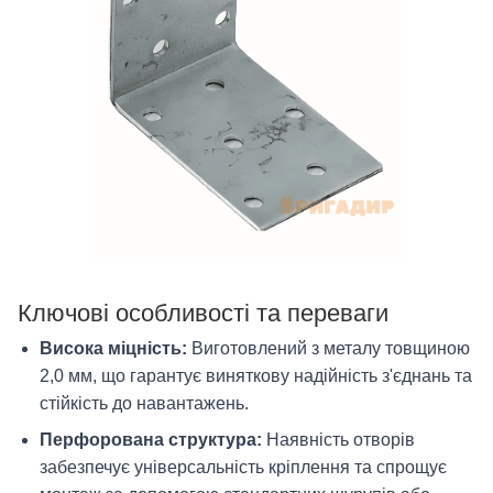
Ключові особливості та переваги
Висока міцність:
Виготовлений з металу товщиною
2,0 мм, що гарантує виняткову надійність з'єднань та
стійкість до навантажень.
Перфорована структура:
Наявність отворів
забезпечує універсальність кріплення та спрощує