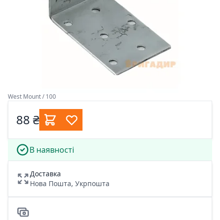
West Mount / 100
88 ₴
В наявності
Доставка
Нова Пошта, Укрпошта