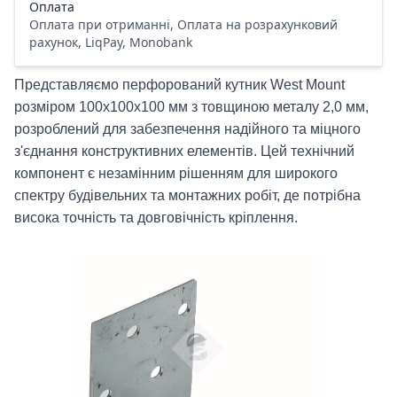
Оплата
Оплата при отриманні, Оплата на розрахунковий
рахунок, LiqPay, Monobank
Представляємо перфорований кутник West Mount
розміром 100х100х100 мм з товщиною металу 2,0 мм,
розроблений для забезпечення надійного та міцного
з'єднання конструктивних елементів. Цей технічний
компонент є незамінним рішенням для широкого
спектру будівельних та монтажних робіт, де потрібна
висока точність та довговічність кріплення.