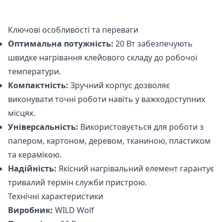
Ключові особливості та переваги
Оптимальна потужність:
20 Вт забезпечують
швидке нагрівання клейового складу до робочої
температури.
Компактність:
Зручний корпус дозволяє
виконувати точні роботи навіть у важкодоступних
місцях.
Універсальність:
Використовується для роботи з
папером, картоном, деревом, тканиною, пластиком
та керамікою.
Надійність:
Якісний нагрівальний елемент гарантує
тривалий термін служби пристрою.
Технічні характеристики
Виробник:
WILD Wolf