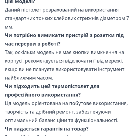
цієї моделі?
Даний пістолет розрахований на використання
стандартних тонких клейових стрижнів діаметром 7
мм.
Чи потрібно вимикати пристрій з розетки під
час перерви в роботі?
Так, оскільки модель не має кнопки вимкнення на
корпусі, рекомендується відключати її від мережі,
якщо ви не плануєте використовувати інструмент
найближчим часом.
Чи підходить цей термопістолет для
професійного використання?
Ця модель орієнтована на побутове використання,
творчість та дрібний ремонт, забезпечуючи
оптимальний баланс ціни та функціональності.
Чи надається гарантія на товар?