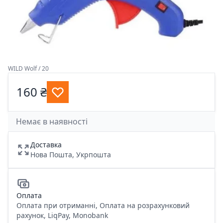
WILD Wolf / 20
160 ₴
Немає в наявності
Доставка
Нова Пошта, Укрпошта
Оплата
Оплата при отриманні, Оплата на розрахунковий
рахунок, LiqPay, Monobank