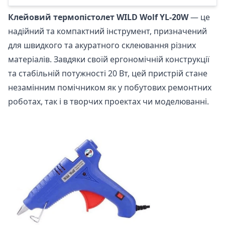
Клейовий термопістолет WILD Wolf YL-20W
— це
надійний та компактний інструмент, призначений
для швидкого та акуратного склеювання різних
матеріалів. Завдяки своїй ергономічній конструкції
та стабільній потужності 20 Вт, цей пристрій стане
незамінним помічником як у побутових ремонтних
роботах, так і в творчих проектах чи моделюванні.