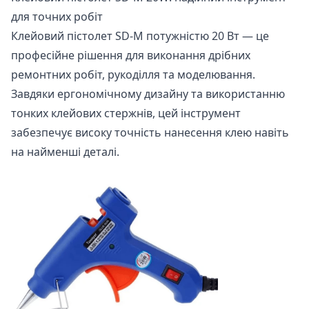
для точних робіт
Клейовий пістолет SD-M потужністю 20 Вт — це
професійне рішення для виконання дрібних
ремонтних робіт, рукоділля та моделювання.
Завдяки ергономічному дизайну та використанню
тонких клейових стержнів, цей інструмент
забезпечує високу точність нанесення клею навіть
на найменші деталі.