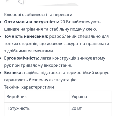
Ключові особливості та переваги
Оптимальна потужність:
20 Вт забезпечують
швидке нагрівання та стабільну подачу клею.
Точність нанесення:
розроблений спеціально для
тонких стержнів, що дозволяє акуратно працювати
з дрібними елементами.
Ергономічність:
легка конструкція знижує втому
рук при тривалому використанні.
Безпека:
надійна підставка та термостійкий корпус
гарантують безпечну експлуатацію.
Технічні характеристики
Виробник
Україна
Потужність
20 Вт