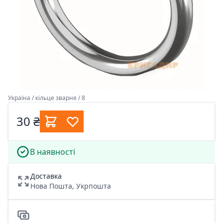
Україна / кільце зварне / 8
30 ₴
В наявності
Доставка
Нова Пошта, Укрпошта