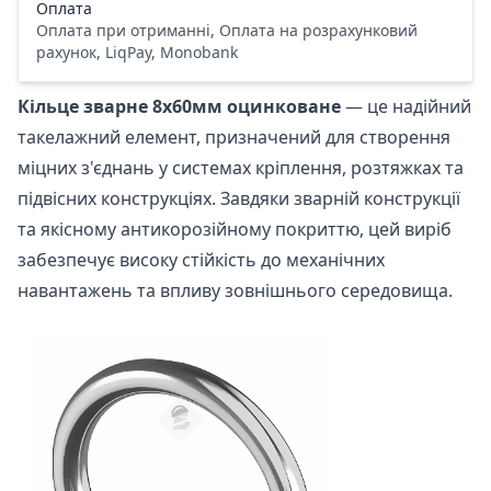
Оплата
Оплата при отриманні, Оплата на розрахунковий
рахунок, LiqPay, Monobank
Кільце зварне 8х60мм оцинковане
— це надійний
такелажний елемент, призначений для створення
міцних з'єднань у системах кріплення, розтяжках та
підвісних конструкціях. Завдяки зварній конструкції
та якісному антикорозійному покриттю, цей виріб
забезпечує високу стійкість до механічних
навантажень та впливу зовнішнього середовища.