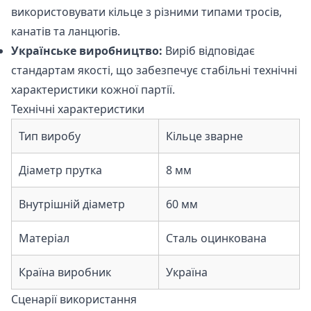
використовувати кільце з різними типами тросів,
канатів та ланцюгів.
Українське виробництво:
Виріб відповідає
стандартам якості, що забезпечує стабільні технічні
характеристики кожної партії.
Технічні характеристики
Тип виробу
Кільце зварне
Діаметр прутка
8 мм
Внутрішній діаметр
60 мм
Матеріал
Сталь оцинкована
Країна виробник
Україна
Сценарії використання