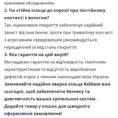
крановим обладнанням.
2. Чи стійке кільце до корозії при постійному
контакті з вологою?
Так, оцинковане покриття забезпечує надійний
захист від окислення, проте при тривалому контакті
з агресивним середовищем рекомендується
періодичний огляд стану покриття.
3. Яка гарантія на цей виріб?
Ми надаємо гарантію на відповідність технічним
характеристикам та відсутність виробничих
дефектів згідно з чинним законодавством України.
Замовляйте надійне зварне кільце 8х60мм вже
сьогодні, щоб забезпечити безпеку та
довговічність ваших кріпильних систем.
Додайте товар у кошик для швидкого
оформлення замовлення!