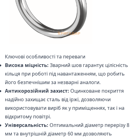
Ключові особливості та переваги
Висока міцність:
Зварний шов гарантує цілісність
кільця при роботі під навантаженням, що робить
його безпечнішим за незварні аналоги.
Антикорозійний захист:
Оцинковане покриття
надійно захищає сталь від іржі, дозволяючи
використовувати виріб як у приміщеннях, так і на
відкритому повітрі.
Універсальність:
Оптимальний діаметр перерізу 8
мм та внутрішній діаметр 60 мм дозволяють