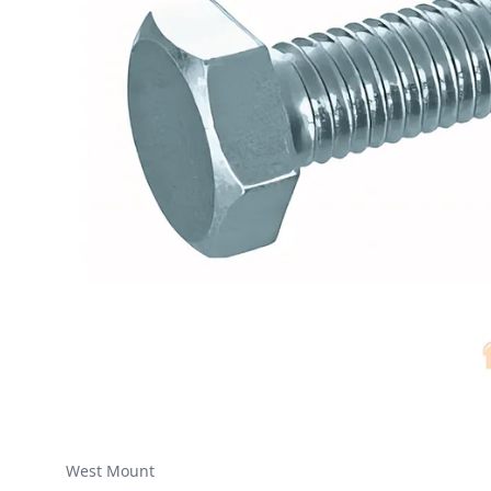
West Mount