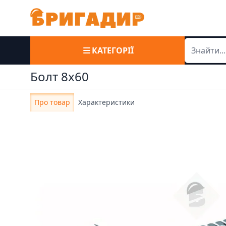
КАТЕГОРІЇ
Болт 8х60
Про товар
Характеристики