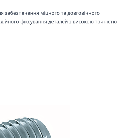
я забезпечення міцного та довговічного
адійного фіксування деталей з високою точністю