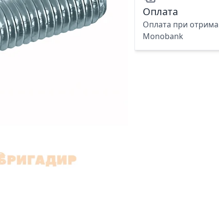
Оплата
Оплата при отриман
Monobank