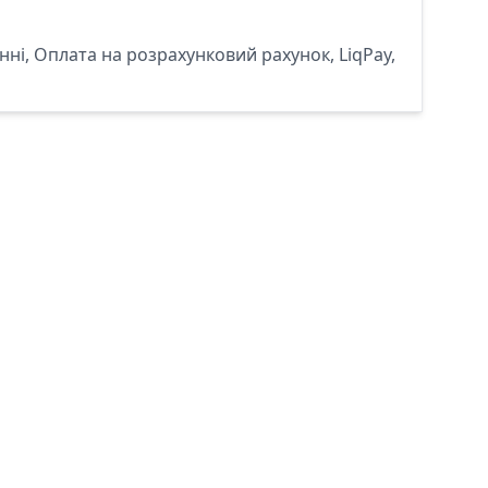
ні, Оплата на розрахунковий рахунок, LiqPay,