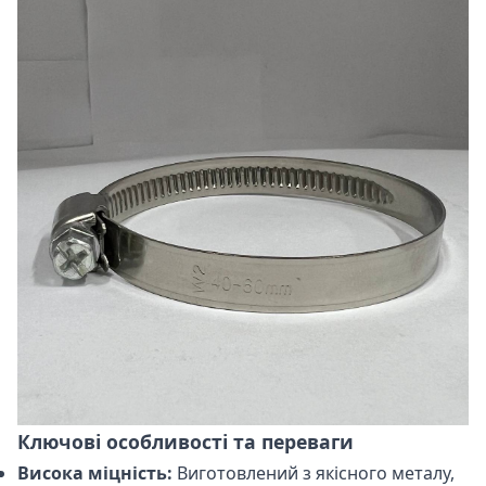
Ключові особливості та переваги
Висока міцність:
Виготовлений з якісного металу,