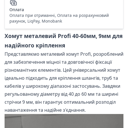
Оплата
Оплата при отриманні, Оплата на розрахунковий
рахунок, LiqPay, Monobank
Хомут металевий Profi 40-60мм, 9мм для
надійного кріплення
Представляємо металевий хомут Profi, розроблений
для забезпечення міцної та довговічної фіксації
різноманітних елементів. Цей універсальний хомут
ідеально підходить для кріплення шлангів, труб та
кабелів у широкому діапазоні застосувань. Завдяки
регульованому діаметру від 40 до 60 мм та ширині
стрічки 9 мм, він гарантує оптимальний розподіл
навантаження та надійне з'єднання.