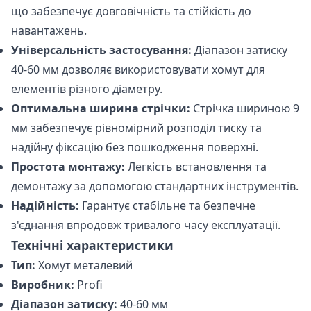
що забезпечує довговічність та стійкість до
навантажень.
Універсальність застосування:
Діапазон затиску
40-60 мм дозволяє використовувати хомут для
елементів різного діаметру.
Оптимальна ширина стрічки:
Стрічка шириною 9
мм забезпечує рівномірний розподіл тиску та
надійну фіксацію без пошкодження поверхні.
Простота монтажу:
Легкість встановлення та
демонтажу за допомогою стандартних інструментів.
Надійність:
Гарантує стабільне та безпечне
з'єднання впродовж тривалого часу експлуатації.
Технічні характеристики
Тип:
Хомут металевий
Виробник:
Profi
Діапазон затиску:
40-60 мм