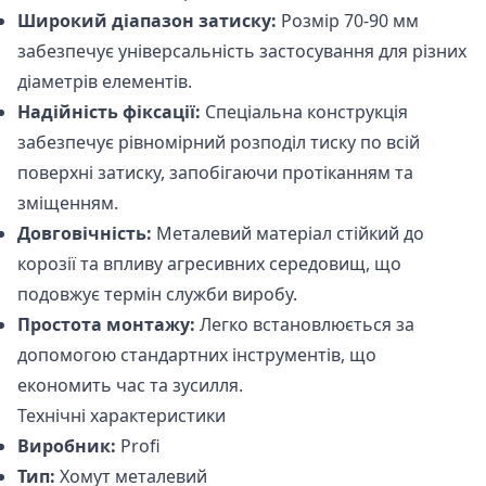
Широкий діапазон затиску:
Розмір 70-90 мм
забезпечує універсальність застосування для різних
діаметрів елементів.
Надійність фіксації:
Спеціальна конструкція
забезпечує рівномірний розподіл тиску по всій
поверхні затиску, запобігаючи протіканням та
зміщенням.
Довговічність:
Металевий матеріал стійкий до
корозії та впливу агресивних середовищ, що
подовжує термін служби виробу.
Простота монтажу:
Легко встановлюється за
допомогою стандартних інструментів, що
економить час та зусилля.
Технічні характеристики
Виробник:
Profi
Тип:
Хомут металевий