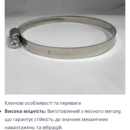
Ключові особливості та переваги
Висока міцність:
Виготовлений з якісного металу,
що гарантує стійкість до значних механічних
навантажень та вібрацій.