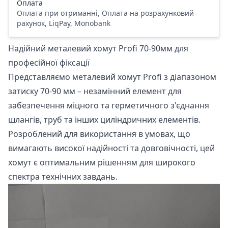
Оплата
Оплата при отриманні, Оплата на розрахунковий
рахунок, LiqPay, Monobank
Надійний металевий хомут Profi 70-90мм для
професійної фіксації
Представляємо металевий хомут Profi з діапазоном
затиску 70-90 мм – незамінний елемент для
забезпечення міцного та герметичного з'єднання
шлангів, труб та інших циліндричних елементів.
Розроблений для використання в умовах, що
вимагають високої надійності та довговічності, цей
хомут є оптимальним рішенням для широкого
спектра технічних завдань.