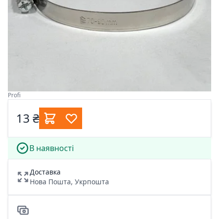
Profi
13 ₴
В наявності
Доставка
Нова Пошта, Укрпошта