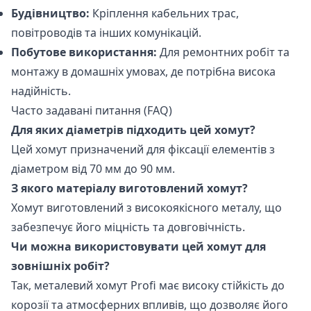
Будівництво:
Кріплення кабельних трас,
повітроводів та інших комунікацій.
Побутове використання:
Для ремонтних робіт та
монтажу в домашніх умовах, де потрібна висока
надійність.
Часто задавані питання (FAQ)
Для яких діаметрів підходить цей хомут?
Цей хомут призначений для фіксації елементів з
діаметром від 70 мм до 90 мм.
З якого матеріалу виготовлений хомут?
Хомут виготовлений з високоякісного металу, що
забезпечує його міцність та довговічність.
Чи можна використовувати цей хомут для
зовнішніх робіт?
Так, металевий хомут Profi має високу стійкість до
корозії та атмосферних впливів, що дозволяє його