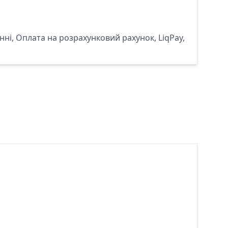
ні, Оплата на розрахунковий рахунок, LiqPay,