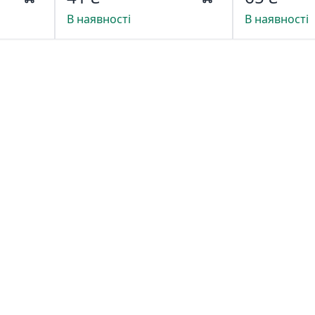
В наявності
В наявності