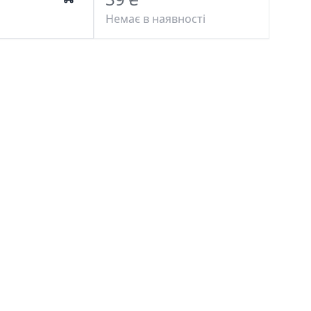
Немає в наявності