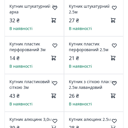
Кутник штукатурний 3м
Кутник штукатурний
арка
2.5м
32 ₴
27 ₴
В наявності
В наявності
Кутник пластик
Кутник пластик
перфорований 3м
перфорований 2.5м
14 ₴
21 ₴
В наявності
В наявності
Кутник пластиковий з
Кутник з сіткою пластик
сіткою 3м
2.5м лавандовий
43 ₴
26 ₴
В наявності
В наявності
Кутник алюцинк 3,0м
Кутник алюцинк 2.5м
39 ₴
28 ₴