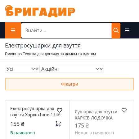
Електросушарки для взуття
Головна
< Техніка для догляду за домом та одягом
Фільтри
Електросушарка для
Сушарка для взуття
взуття Харків hine 1146
ХАРКІВ ЛОДОЧКА
155 ₴
175 ₴
В наявності
Немає в наявності