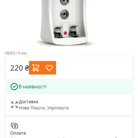
VIDEX / li-ion
220 ₴
В наявності
Доставка
Нова Пошта, Укрпошта
Оплата