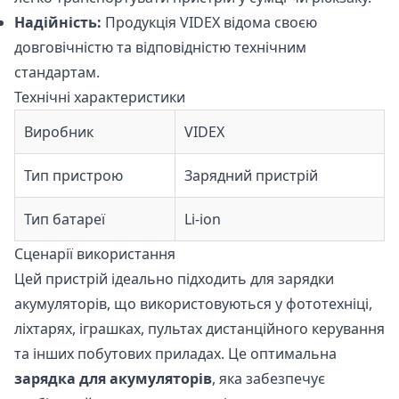
Надійність:
Продукція VIDEX відома своєю
довговічністю та відповідністю технічним
стандартам.
Технічні характеристики
Виробник
VIDEX
Тип пристрою
Зарядний пристрій
Тип батареї
Li-ion
Сценарії використання
Цей пристрій ідеально підходить для зарядки
акумуляторів, що використовуються у фототехніці,
ліхтарях, іграшках, пультах дистанційного керування
та інших побутових приладах. Це оптимальна
зарядка для акумуляторів
, яка забезпечує