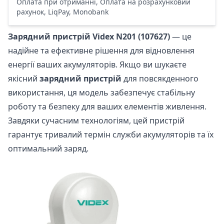
Оплата при отриманні, Оплата на розрахунковий
рахунок, LiqPay, Monobank
Зарядний пристрій Videx N201 (107627)
— це
надійне та ефективне рішення для відновлення
енергії ваших акумуляторів. Якщо ви шукаєте
якісний
зарядний пристрій
для повсякденного
використання, ця модель забезпечує стабільну
роботу та безпеку для ваших елементів живлення.
Завдяки сучасним технологіям, цей пристрій
гарантує тривалий термін служби акумуляторів та їх
оптимальний заряд.