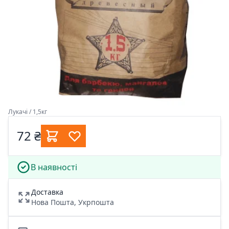
Лукачі / 1,5кг
72 ₴
В наявності
Доставка
Нова Пошта, Укрпошта