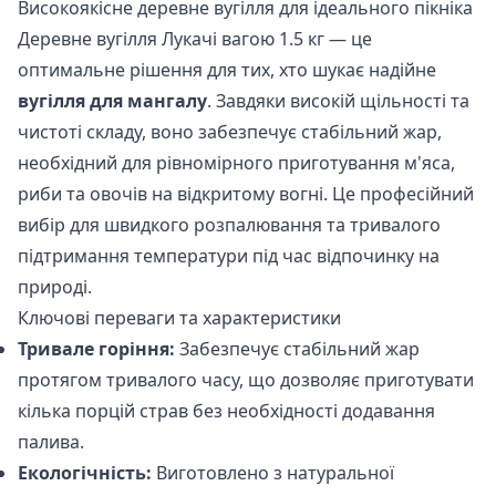
Високоякісне деревне вугілля для ідеального пікніка
Деревне вугілля Лукачі вагою 1.5 кг — це
оптимальне рішення для тих, хто шукає надійне
вугілля для мангалу
. Завдяки високій щільності та
чистоті складу, воно забезпечує стабільний жар,
необхідний для рівномірного приготування м'яса,
риби та овочів на відкритому вогні. Це професійний
вибір для швидкого розпалювання та тривалого
підтримання температури під час відпочинку на
природі.
Ключові переваги та характеристики
Тривале горіння:
Забезпечує стабільний жар
протягом тривалого часу, що дозволяє приготувати
кілька порцій страв без необхідності додавання
палива.
Екологічність:
Виготовлено з натуральної