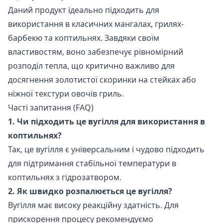
Даний продукт ідеально підходить для
використання в класичних мангалах, грилях-
барбекю та коптильнях. Завдяки своїм
властивостям, воно забезпечує рівномірний
розподіл тепла, що критично важливо для
досягнення золотистої скоринки на стейках або
ніжної текстури овочів гриль.
Часті запитання (FAQ)
1. Чи підходить це вугілля для використання в
коптильнях?
Так, це вугілля є універсальним і чудово підходить
для підтримання стабільної температури в
коптильнях з гідрозатвором.
2. Як швидко розпалюється це вугілля?
Вугілля має високу реакційну здатність. Для
прискорення процесу рекомендуємо