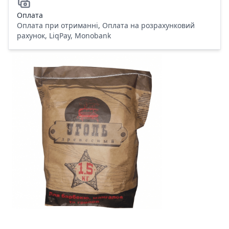
Оплата
Оплата при отриманні, Оплата на розрахунковий
рахунок, LiqPay, Monobank