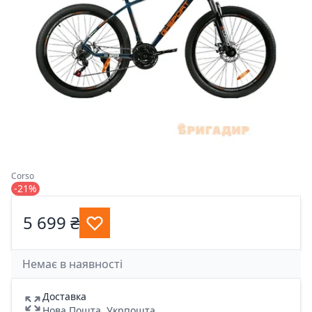
Corso
-21%
5 699 ₴
Немає в наявності
Доставка
Нова Пошта, Укрпошта