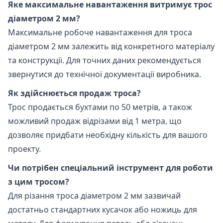
Яке максимальне навантаження витримує трос
діаметром 2 мм?
Максимальне робоче навантаження для троса
діаметром 2 мм залежить від конкретного матеріалу
та конструкції. Для точних даних рекомендується
звернутися до технічної документації виробника.
Як здійснюється продаж троса?
Трос продається бухтами по 50 метрів, а також
можливий продаж відрізами від 1 метра, що
дозволяє придбати необхідну кількість для вашого
проекту.
Чи потрібен спеціальний інструмент для роботи
з цим тросом?
Для різання троса діаметром 2 мм зазвичай
достатньо стандартних кусачок або ножиць для