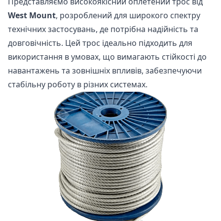
Представляємо високоякісний оплетений трос від
West Mount
, розроблений для широкого спектру
технічних застосувань, де потрібна надійність та
довговічність. Цей трос ідеально підходить для
використання в умовах, що вимагають стійкості до
навантажень та зовнішніх впливів, забезпечуючи
стабільну роботу в різних системах.