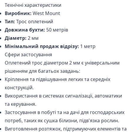
Технічні характеристики
Виробник:
West Mount
Тип:
Трос оплетений
Довжина бухти:
50 метрів
Діаметр:
2 мм
Мінімальний продаж відрізу:
1 метр
Сфери застосування
Оплетений трос діаметром 2 мм є універсальним
рішенням для багатьох завдань:
Кріплення та підвішування легких та середніх
конструкцій.
Використання в системах сигналізації, автоматики
та керування.
Застосування в побуті та на дачі для господарських
потреб, таких як сушка білизни, підв'язка рослин.
Виготовлення розтяжок, підтримуючих елементів та