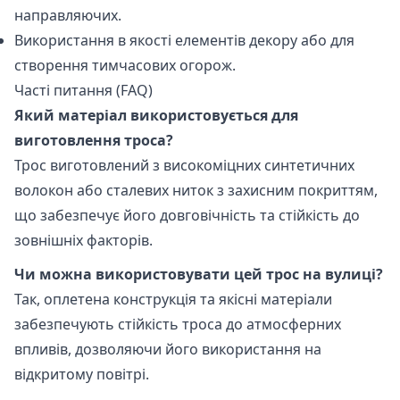
направляючих.
Використання в якості елементів декору або для
створення тимчасових огорож.
Часті питання (FAQ)
Який матеріал використовується для
виготовлення троса?
Трос виготовлений з високоміцних синтетичних
волокон або сталевих ниток з захисним покриттям,
що забезпечує його довговічність та стійкість до
зовнішніх факторів.
Чи можна використовувати цей трос на вулиці?
Так, оплетена конструкція та якісні матеріали
забезпечують стійкість троса до атмосферних
впливів, дозволяючи його використання на
відкритому повітрі.