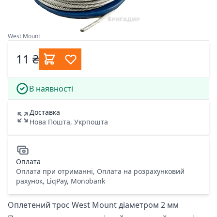
West Mount
11 ₴
В наявності
Доставка
Нова Пошта, Укрпошта
Оплата
Оплата при отриманні, Оплата на розрахунковий
рахунок, LiqPay, Monobank
Оплетений трос West Mount діаметром 2 мм