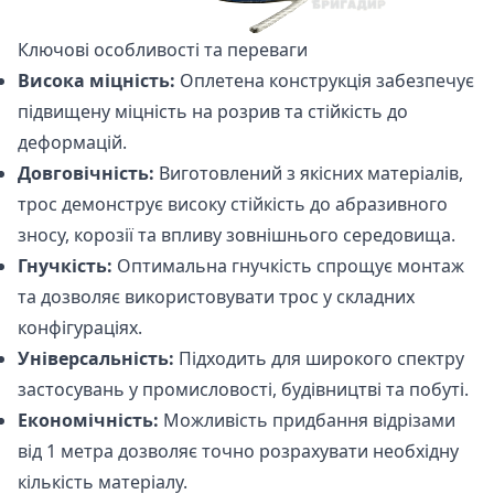
Ключові особливості та переваги
Висока міцність:
Оплетена конструкція забезпечує
підвищену міцність на розрив та стійкість до
деформацій.
Довговічність:
Виготовлений з якісних матеріалів,
трос демонструє високу стійкість до абразивного
зносу, корозії та впливу зовнішнього середовища.
Гнучкість:
Оптимальна гнучкість спрощує монтаж
та дозволяє використовувати трос у складних
конфігураціях.
Універсальність:
Підходить для широкого спектру
застосувань у промисловості, будівництві та побуті.
Економічність:
Можливість придбання відрізами
від 1 метра дозволяє точно розрахувати необхідну
кількість матеріалу.