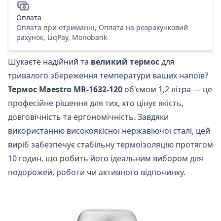
Оплата
Оплата при отриманні, Оплата на розрахунковий
рахунок, LiqPay, Monobank
Шукаєте надійний та
великий термос
для
тривалого збереження температури ваших напоїв?
Термос Maestro MR-1632-120
об'ємом 1,2 літра — це
професійне рішення для тих, хто цінує якість,
довговічність та ергономічність. Завдяки
використанню високоякісної нержавіючої сталі, цей
виріб забезпечує стабільну термоізоляцію протягом
10 годин, що робить його ідеальним вибором для
подорожей, роботи чи активного відпочинку.