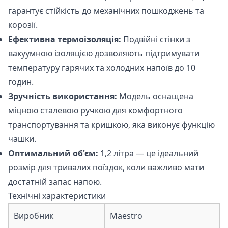
гарантує стійкість до механічних пошкоджень та
корозії.
Ефективна термоізоляція:
Подвійні стінки з
вакуумною ізоляцією дозволяють підтримувати
температуру гарячих та холодних напоїв до 10
годин.
Зручність використання:
Модель оснащена
міцною сталевою ручкою для комфортного
транспортування та кришкою, яка виконує функцію
чашки.
Оптимальний об'єм:
1,2 літра — це ідеальний
розмір для тривалих поїздок, коли важливо мати
достатній запас напою.
Технічні характеристики
Виробник
Maestro