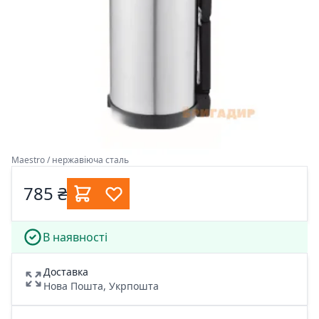
Maestro / нержавіюча сталь
785 ₴
В наявності
Доставка
Нова Пошта, Укрпошта