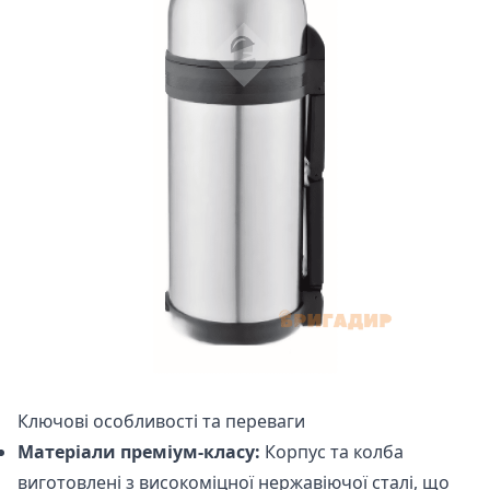
Ключові особливості та переваги
Матеріали преміум-класу:
Корпус та колба
виготовлені з високоміцної нержавіючої сталі, що