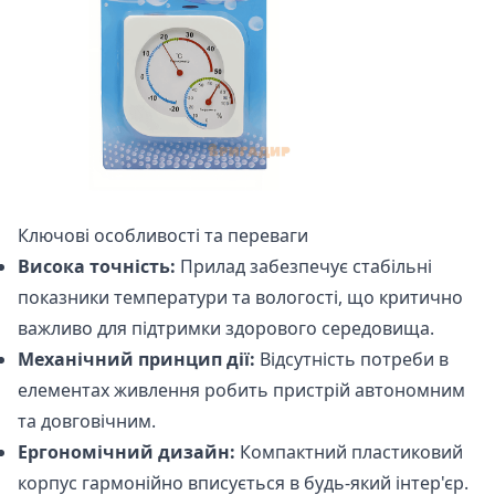
Ключові особливості та переваги
Висока точність:
Прилад забезпечує стабільні
показники температури та вологості, що критично
важливо для підтримки здорового середовища.
Механічний принцип дії:
Відсутність потреби в
елементах живлення робить пристрій автономним
та довговічним.
Ергономічний дизайн:
Компактний пластиковий
корпус гармонійно вписується в будь-який інтер'єр.