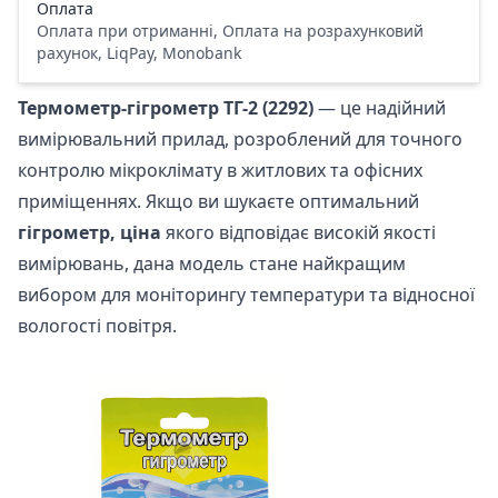
Оплата
Оплата при отриманні, Оплата на розрахунковий
рахунок, LiqPay, Monobank
Термометр-гігрометр ТГ-2 (2292)
— це надійний
вимірювальний прилад, розроблений для точного
контролю мікроклімату в житлових та офісних
приміщеннях. Якщо ви шукаєте оптимальний
гігрометр, ціна
якого відповідає високій якості
вимірювань, дана модель стане найкращим
вибором для моніторингу температури та відносної
вологості повітря.