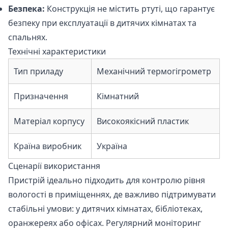
Безпека:
Конструкція не містить ртуті, що гарантує
безпеку при експлуатації в дитячих кімнатах та
спальнях.
Технічні характеристики
Тип приладу
Механічний термогігрометр
Призначення
Кімнатний
Матеріал корпусу
Високоякісний пластик
Країна виробник
Україна
Сценарії використання
Пристрій ідеально підходить для контролю рівня
вологості в приміщеннях, де важливо підтримувати
стабільні умови: у дитячих кімнатах, бібліотеках,
оранжереях або офісах. Регулярний моніторинг