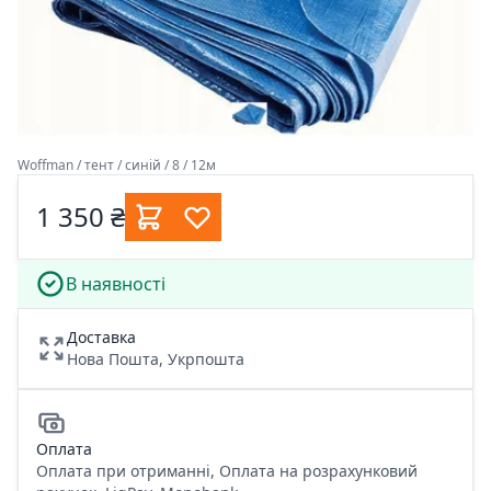
Woffman / тент / синій / 8 / 12м
1 350 ₴
В наявності
Доставка
Нова Пошта, Укрпошта
Оплата
Оплата при отриманні, Оплата на розрахунковий