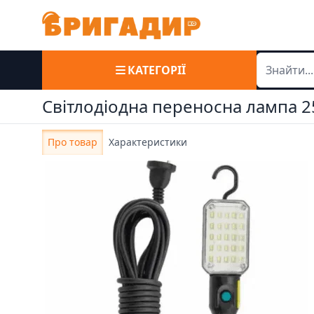
КАТЕГОРІЇ
Світлодіодна переносна лампа 
Про товар
Характеристики