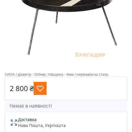
СИЛА / діаметр - 500мм, товщина - 4мм / нержавіюча сталь
2 800 ₴
Немає в наявності
Доставка
Нова Пошта, Укрпошта