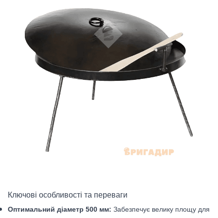
Ключові особливості та переваги
Оптимальний діаметр 500 мм:
Забезпечує велику площу для