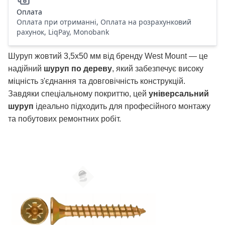
Оплата
Оплата при отриманні, Оплата на розрахунковий
рахунок, LiqPay, Monobank
Шуруп жовтий 3,5х50 мм від бренду West Mount — це
надійний
шуруп по дереву
, який забезпечує високу
міцність з'єднання та довговічність конструкцій.
Завдяки спеціальному покриттю, цей
універсальний
шуруп
ідеально підходить для професійного монтажу
та побутових ремонтних робіт.