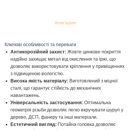
Ключові особливості та переваги
Антикорозійний захист:
Жовте цинкове покриття
надійно захищає метал від окислення та іржі, що
дозволяє використовувати кріплення у приміщеннях
з підвищеною вологістю.
Висока якість матеріалу:
Виготовлений з міцної
сталі, що гарантує стійкість до механічних
навантажень.
Універсальність застосування:
Оптимальна
геометрія різьби дозволяє легко вкручувати шуруп у
дерево, ДСП, фанеру та інші матеріали.
Естетичний вигляд:
Потайна головка дозволяє