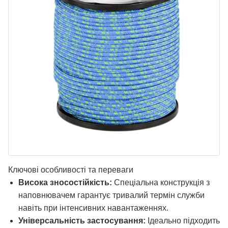
Ключові особливості та переваги
Висока зносостійкість:
Спеціальна конструкція з
наповнювачем гарантує тривалий термін служби
навіть при інтенсивних навантаженнях.
Універсальність застосування:
Ідеально підходить