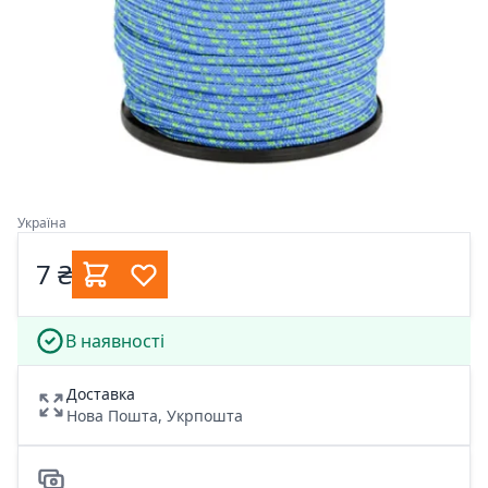
Україна
7 ₴
В наявності
Доставка
Нова Пошта, Укрпошта