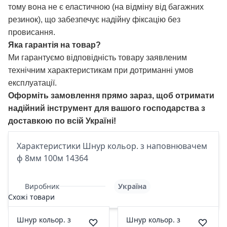
тому вона не є еластичною (на відміну від багажних
резинок), що забезпечує надійну фіксацію без
провисання.
Яка гарантія на товар?
Ми гарантуємо відповідність товару заявленим
технічним характеристикам при дотриманні умов
експлуатації.
Оформіть замовлення прямо зараз, щоб отримати
надійний інструмент для вашого господарства з
доставкою по всій Україні!
Характеристики Шнур кольор. з наповнювачем
ф 8мм 100м 14364
Виробник
Україна
Схожі товари
Шнур кольор. з
Шнур кольор. з