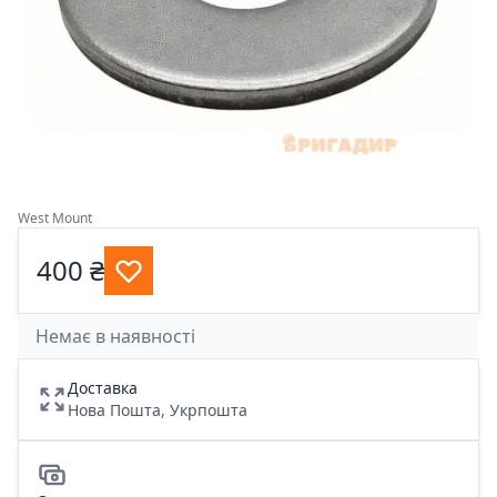
West Mount
400 ₴
Немає в наявності
Доставка
Нова Пошта, Укрпошта