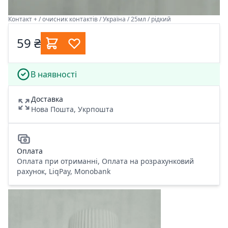
Контакт + / очисник контактів / Україна / 25мл / рідкий
59 ₴
В наявності
Доставка
Нова Пошта, Укрпошта
Оплата
Оплата при отриманні, Оплата на розрахунковий
рахунок, LiqPay, Monobank