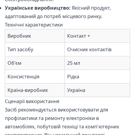
Українське виробництво:
Якісний продукт,
адаптований до потреб місцевого ринку.
Технічні характеристики
Виробник
Контакт +
Тип засобу
Очисник контактів
Об'єм
25 мл
Консистенція
Рідка
Країна-виробник
Україна
Сценарії використання
Засіб рекомендується використовувати для
профілактики та ремонту електроніки в
автомобілях, побутовій техніці та комп'ютерних