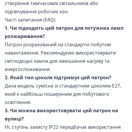
створення тимчасових світильників або
підсвічування робочих зон.
Часті запитання (FAQ)
1. Чи підходить цей патрон для потужних ламп
розжарювання?
Патрон розрахований на стандартні побутові
навантаження. Рекомендуємо використовувати
світлодіодні лампи для зменшення нагріву та
енергоспоживання.
2. Який тип цоколя підтримує цей патрон?
Дана модель сумісна зі стандартним цоколем E27,
який є найбільш поширеним для побутового
освітлення.
3. Чи можна використовувати цей патрон на
вулиці?
Ні, ступінь захисту IP22 передбачає використання