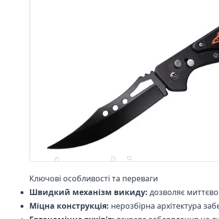
Ключові особливості та переваги
Швидкий механізм викиду:
дозволяє миттєво 
Міцна конструкція:
нерозбірна архітектура забе