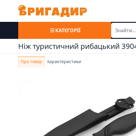
КАТЕГОРІЇ
Ніж туристичний рибацький 390
Про товар
Характеристики