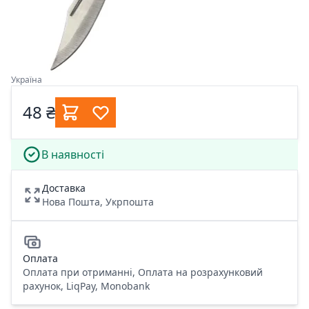
Україна
48 ₴
В наявності
Доставка
Нова Пошта, Укрпошта
Оплата
Оплата при отриманні, Оплата на розрахунковий
рахунок, LiqPay, Monobank