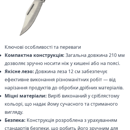
Ключові особливості та переваги
Компактна конструкція:
Загальна довжина 210 мм
дозволяє зручно носити ніж у кишені або на поясі.
Якісне лезо:
Довжина леза 12 см забезпечує
ефективне виконання різноманітних робіт — від
нарізання продуктів до обробки дрібних матеріалів.
Міцні матеріали:
Виріб виконаний у сріблястому
кольорі, що надає йому сучасного та стриманого
вигляду.
Безпека:
Конструкція розроблена з урахуванням
стандартів безпеки, що робить його зручним для