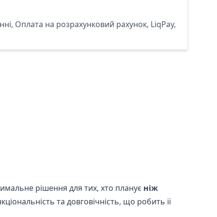
ні, Оплата на розрахунковий рахунок, LiqPay,
имальне рішення для тих, хто планує
ніж
ціональність та довговічність, що робить її