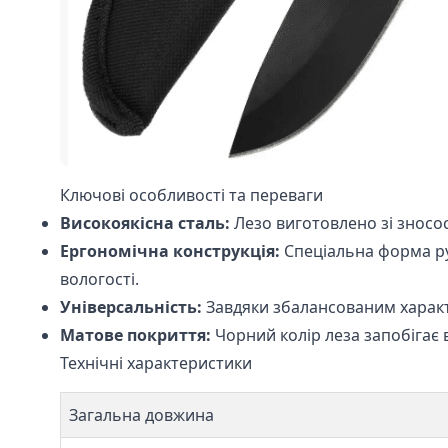
Ключові особливості та переваги
Високоякісна сталь:
Лезо виготовлено зі зносо
Ергономічна конструкція:
Спеціальна форма рук
вологості.
Універсальність:
Завдяки збалансованим харак
Матове покриття:
Чорний колір леза запобігає
Технічні характеристики
Загальна довжина