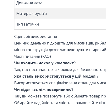
Довжина леза
Матеріал руків'я
Тип заточки
Сценарії використання
Цей ніж ідеально підходить для мисливців, риба
міцна конструкція дозволяє виконувати широкий с
Часті питання (FAQ)
Чи входить чохол у комплект?
Так, ніж постачається з чохлом для безпечного 
Яка сталь використовується у цій моделі?
Використовується спеціалізована сталь для мисл
Чи підлягає ніж поверненню?
Так, ви можете повернути або обміняти товар пр
Обирайте надійність та якість — замовляйте ніж 