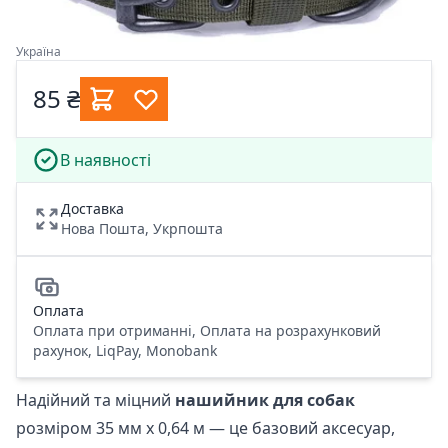
Україна
85 ₴
В наявності
Доставка
Нова Пошта, Укрпошта
Оплата
Оплата при отриманні, Оплата на розрахунковий
рахунок, LiqPay, Monobank
Надійний та міцний
нашийник для собак
розміром 35 мм х 0,64 м — це базовий аксесуар,