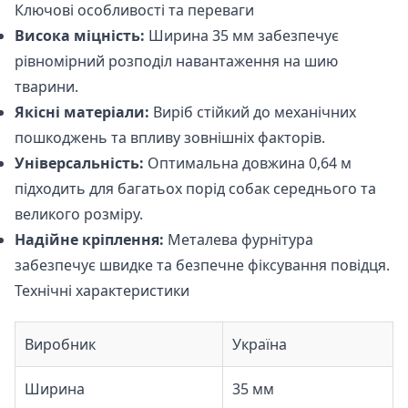
Ключові особливості та переваги
Висока міцність:
Ширина 35 мм забезпечує
рівномірний розподіл навантаження на шию
тварини.
Якісні матеріали:
Виріб стійкий до механічних
пошкоджень та впливу зовнішніх факторів.
Універсальність:
Оптимальна довжина 0,64 м
підходить для багатьох порід собак середнього та
великого розміру.
Надійне кріплення:
Металева фурнітура
забезпечує швидке та безпечне фіксування повідця.
Технічні характеристики
Виробник
Україна
Ширина
35 мм