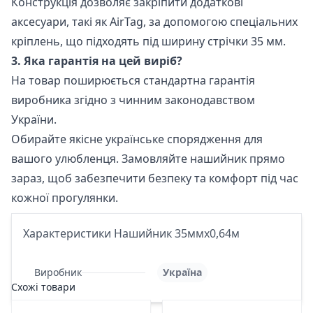
Конструкція дозволяє закріпити додаткові
аксесуари, такі як AirTag, за допомогою спеціальних
кріплень, що підходять під ширину стрічки 35 мм.
3. Яка гарантія на цей виріб?
На товар поширюється стандартна гарантія
виробника згідно з чинним законодавством
України.
Обирайте якісне українське спорядження для
вашого улюбленця. Замовляйте нашийник прямо
зараз, щоб забезпечити безпеку та комфорт під час
кожної прогулянки.
Характеристики Нашийник 35ммх0,64м
Виробник
Україна
Схожі товари