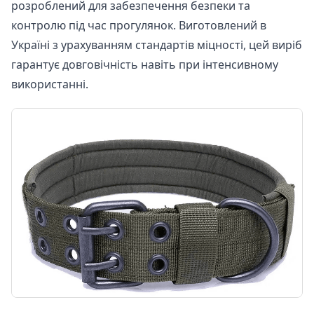
розроблений для забезпечення безпеки та
контролю під час прогулянок. Виготовлений в
Україні з урахуванням стандартів міцності, цей виріб
гарантує довговічність навіть при інтенсивному
використанні.