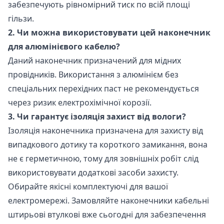
забезпечують рівномірний тиск по всій площі
гільзи.
2. Чи можна використовувати цей наконечник
для алюмінієвого кабелю?
Даний наконечник призначений для мідних
провідників. Використання з алюмінієм без
спеціальних перехідних паст не рекомендується
через ризик електрохімічної корозії.
3. Чи гарантує ізоляція захист від вологи?
Ізоляція наконечника призначена для захисту від
випадкового дотику та короткого замикання, вона
не є герметичною, тому для зовнішніх робіт слід
використовувати додаткові засоби захисту.
Обирайте якісні комплектуючі для вашої
електромережі. Замовляйте наконечники кабельні
штирьові втулкові вже сьогодні для забезпечення