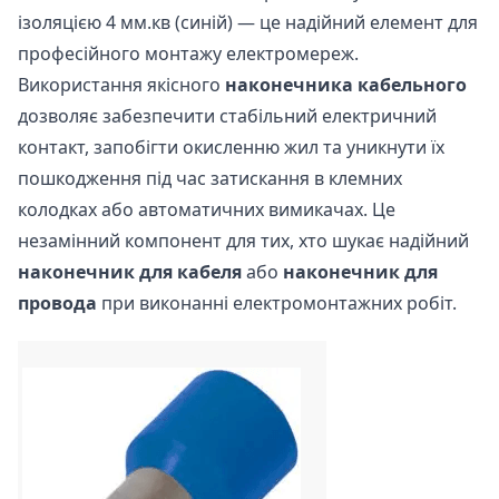
ізоляцією 4 мм.кв (синій) — це надійний елемент для
професійного монтажу електромереж.
Використання якісного
наконечника кабельного
дозволяє забезпечити стабільний електричний
контакт, запобігти окисленню жил та уникнути їх
пошкодження під час затискання в клемних
колодках або автоматичних вимикачах. Це
незамінний компонент для тих, хто шукає надійний
наконечник для кабеля
або
наконечник для
провода
при виконанні електромонтажних робіт.