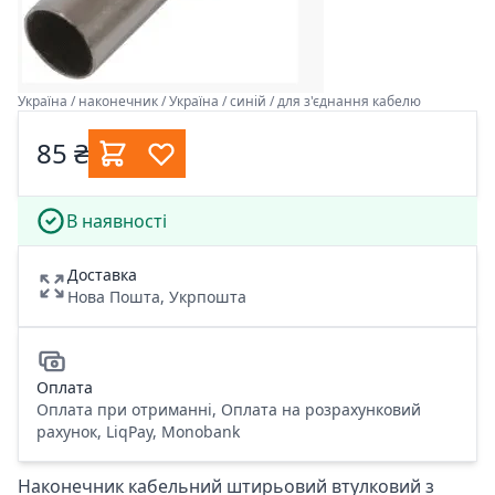
Україна / наконечник / Україна / синій / для з'єднання кабелю
85 ₴
В наявності
Доставка
Нова Пошта, Укрпошта
Оплата
Оплата при отриманні, Оплата на розрахунковий
рахунок, LiqPay, Monobank
Наконечник кабельний штирьовий втулковий з