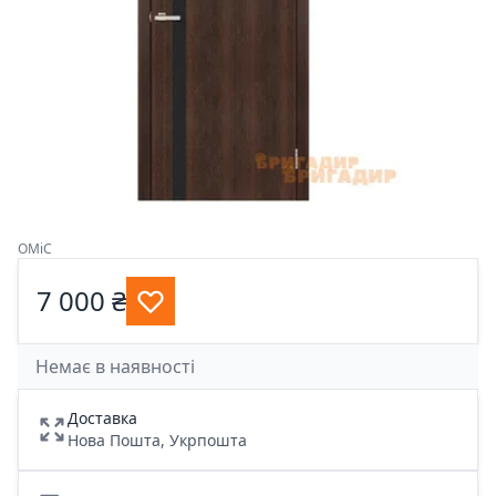
OMiC
7 000 ₴
Немає в наявності
Доставка
Нова Пошта, Укрпошта