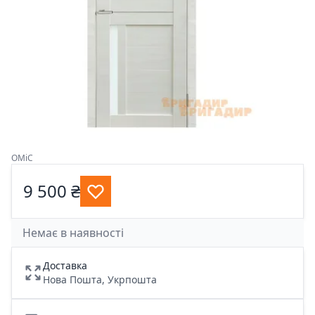
OMiC
9 500 ₴
Немає в наявності
Доставка
Нова Пошта, Укрпошта