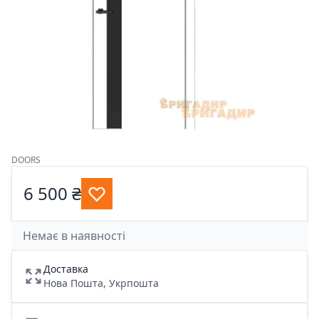
DOORS
6 500 ₴
Немає в наявності
Доставка
Нова Пошта, Укрпошта