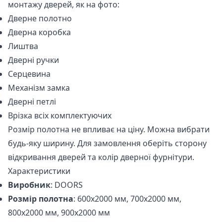
монтажу дверей, як на фото:
Дверне полотно
Дверна коробка
Лиштва
Дверні ручки
Серцевина
Механізм замка
Дверні петлі
Врізка всіх комплектуючих
Розмір полотна не впливає на ціну. Можна вибрати
будь-яку ширину. Для замовлення оберіть сторону
відкривання дверей та колір дверної фурнітури.
Характеристики
Виробник
: DOORS
Розмір полотна
: 600x2000 мм, 700x2000 мм,
800x2000 мм, 900x2000 мм