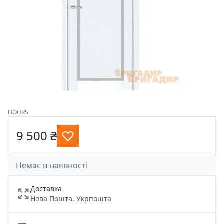
DOORS
9 500 ₴
Немає в наявності
Доставка
Нова Пошта, Укрпошта